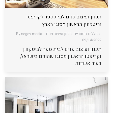
תכנון ועיצוב פנים לבית ספר לקריפטו
וביטקווין הראשון מסוגו בארץ
חללים מסחריים
,
תכנון ועיצוב פנים
segev media
By
09/14/2022
תכנון ועיצוב פנים לבית ספר לביטקווין
וקריפטו הראשון מסוגו שהוקם בישראל,
בעיר אשדוד.