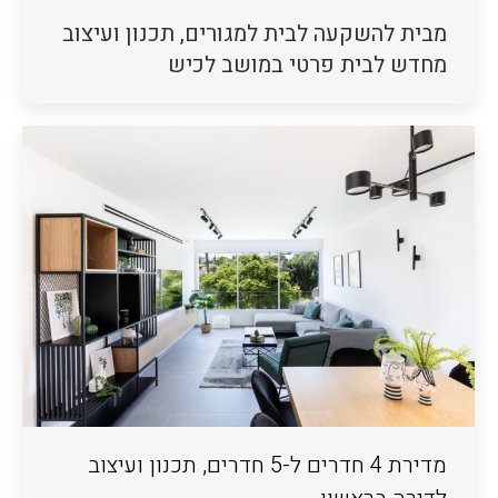
מבית להשקעה לבית למגורים, תכנון ועיצוב
מחדש לבית פרטי במושב לכיש
מדירת 4 חדרים ל-5 חדרים, תכנון ועיצוב