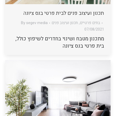
תכנון ועיצוב פנים לבית פרטי בנס ציונה
בתים פרטיים
,
תכנון ועיצוב פנים
segev media
By
07/08/2021
מתכנון מטבח ושינוי בחדרים לשיפוץ כולל,
בית פרטי בנס ציונה