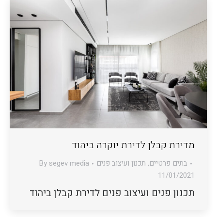
מדירת קבלן לדירת יוקרה ביהוד
בתים פרטיים
,
תכנון ועיצוב פנים
segev media
By
11/01/2021
תכנון פנים ועיצוב פנים לדירת קבלן ביהוד