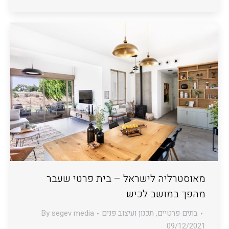
מאוסטרליה לישראל – בית פרטי שעבר
מהפך במושב לכיש
בתים פרטיים
,
תכנון ועיצוב פנים
segev media
By
09/12/2021