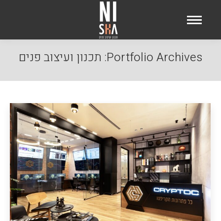
Portfolio Archives:
תכנון ועיצוב פנים