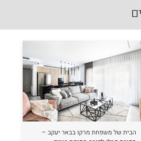
ם
הבית של משפחת מרקו בבאר יעקב –