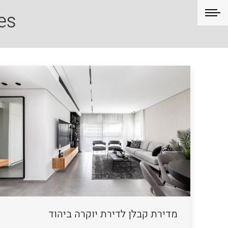
s:
מדירת קבלן לדירת יוקרה ביהוד