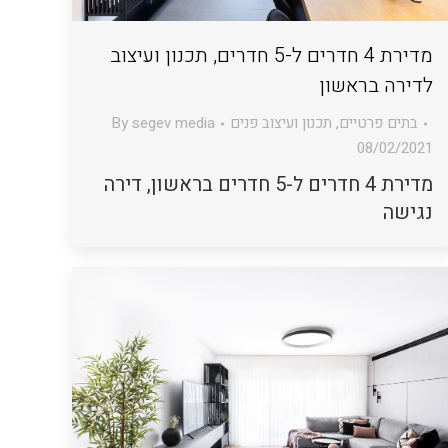
מדירת 4 חדרים ל-5 חדרים, תכנון ועיצוב
לדירה בראשון
בתים פרטיים
,
תכנון ועיצוב פנים
segev media
By
08/02/2021
מדירת 4 חדרים ל-5 חדרים בראשון, דירה
נגישה