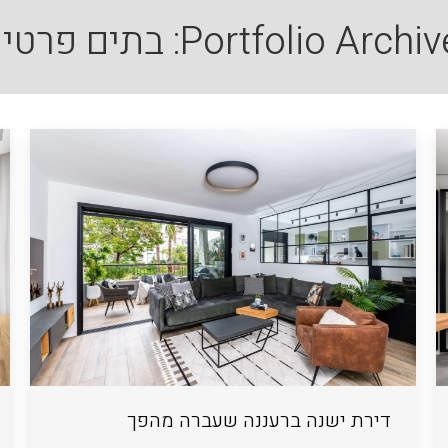
Portfolio Archive
בתים פרטיי
דירת ישנה ברעננה שעברה מהפך