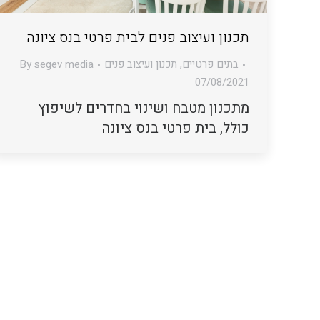
תכנון ועיצוב פנים לבית פרטי בנס ציונה
בתים פרטיים
,
תכנון ועיצוב פנים
segev media
By
07/08/2021
מתכנון מטבח ושינוי בחדרים לשיפוץ
כולל, בית פרטי בנס ציונה