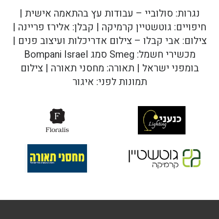
נגרות: סולוביי – עבודות עץ בהתאמה אישית |
חיפויים: גוטשטיין קרמיקה | קבלן: אלירז פריינה |
צילום: אבי קבלו – צילום אדריכלות ועיצוב פנים |
מכשירי חשמל: Smeg סמג Bompani Israel
בומפני ישראל | תאורה: מחסני תאורה | צילום
תמונות לפני: איגור