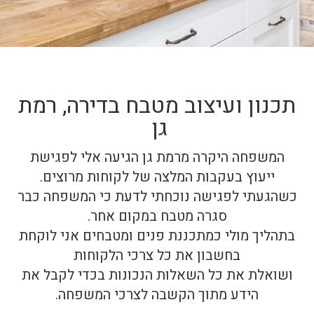
תכנון ועיצוב מטבח בדירה, רמת
גן
המשפחה היקרה מרמת גן הגיעה אלי לפגישת
ייעוץ בעקבות המלצה של לקוחות מרוצים.
כשהגעתי לפגישה נוכחתי לדעת כי המשפחה כבר
סגרה מטבח במקום אחר.
בתהליך מולי כמתכננת פנים ומטבחים אני לוקחת
בחשבון את כל צרכי הלקוחות
ושואלת את כל השאלות הנכונות בכדי לקבל את
הידע מתוך הקשבה לצרכי המשפחה.