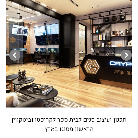
תכנון ועיצוב פנים לבית ספר לקריפטו וביטקווין
הראשון מסוגו בארץ