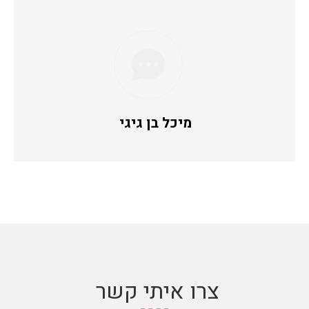
מיכל בן גיגי
צרו איתי קשר