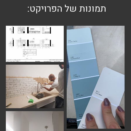
תמונות של הפרויקט: