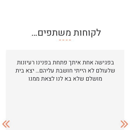
לקוחות משתפים…
בפגישה אחת איתך פתחת בפנינו רעיונות
שלעולם לא הייתי חושבת עליהם… יצא בית
מושלם שלא בא לנו לצאת ממנו