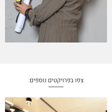
צפו בפרויקטים נוספים: