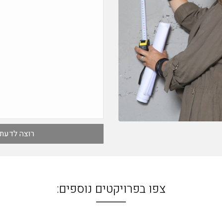
צפו בפרויקטים נוספים: