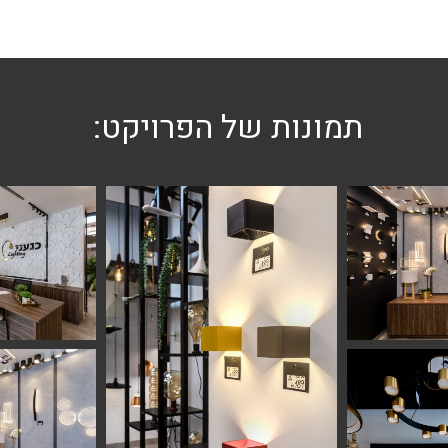
תמונות של הפרויקט: