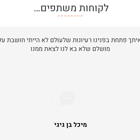
לקוחות משתפים…
תך פתחת בפנינו רעיונות שלעולם לא הייתי חושבת על
מושלם שלא בא לנו לצאת ממנו
מיכל בן גיגי