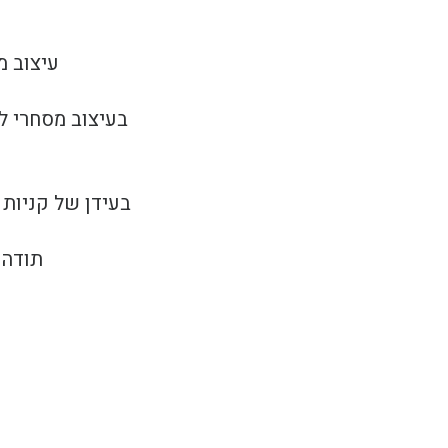
עיצוב מ
בעיצוב מסחרי ל
בעידן של קניות 
תודה 