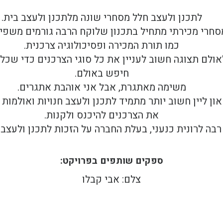
לתכנן ולעצב חלל מסחרי שונה מלתכנן ולעצב בית.
סחרי מכירתי מתחיל בתכנון שלוקח הרבה גורמים משפי
כמו תורת המכירה ופסיכולוגיה צרכנית.
אולם תצוגה חשוב לעניין את כל סוגי הצרכנים כדי שכ
חיפש באולם.
משימה מאתגרת, אבל אני אוהבת אתגרים.
און ליין חשוב יותר מתמיד לתכנן ולעצב חנויות ואולמות
את הצרכנים להיכנס ולקנות.
רבה לרונית כנעני, בעלת החברה על הזכות לתכנן ולעצב
ספקים שותפים בפרויקט:
צלם: אבי קבלו