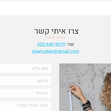
צרו איתי קשר
שני:
052-645-9019
shani.atias@gmail.com