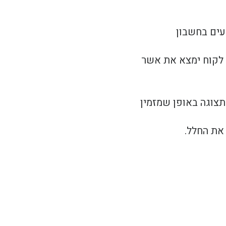
עים בחשבון
ל לקוח ימצא את אשר
 תצוגה באופן שמזמין
 את החלל.