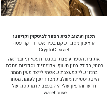
תכנון ועיצוב לבית הספר לביטקוין וקריפטו
הראשון מסוגו שקם בעיר אשדוד
קריפטו-
CryptoC Israel
את בית הספר עיצבתי בסגנון תעשייתי ובמראה
רסטי, הכולל בטון חשוף, אלומיניום וספריות מתכת.
בחזון שלי כמעצבת שאפתי לייצר מעין חממה
הייטקיסטית המשלבת מסחר ישן לעומת מסחר
חדש, והרעיון שלי היה בעצם לדמות סוג של
warehouse .