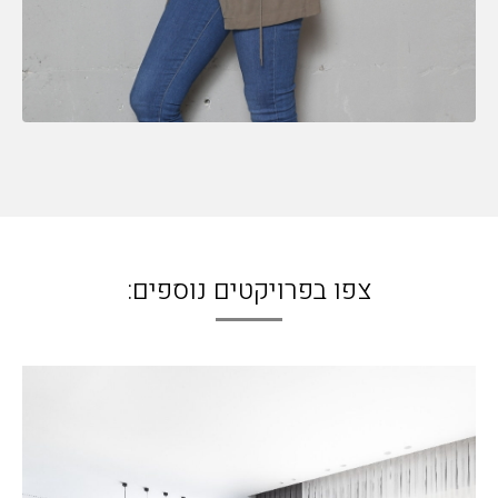
צפו בפרויקטים נוספים: