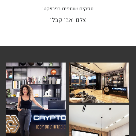
ספקים שותפים בפרויקט:
צלם: אבי קבלו