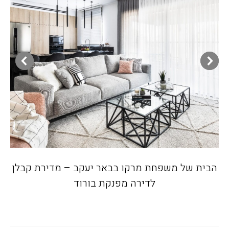
הבית של משפחת מרקו בבאר יעקב – מדירת קבלן
לדירה מפנקת בורוד