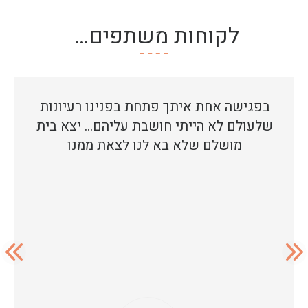
לקוחות משתפים…
בפגישה אחת איתך פתחת בפנינו רעיונות
שלעולם לא הייתי חושבת עליהם… יצא בית
מושלם שלא בא לנו לצאת ממנו