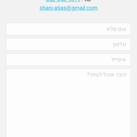
shani.atias@gmail.com