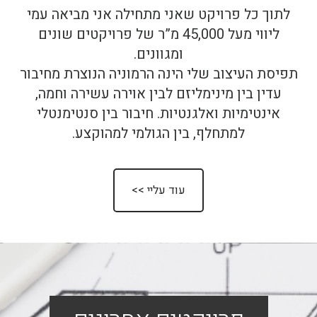
לתוך כל פרויקט שאני מתחילה אני מביאה עמי
ליווי מעל 45,000 מ”ר של פרויקטים שונים
ומגוונים.
תפיסת העיצוב שלי הינה הרמוניה הנוצרת מחיבור
עדין בין מינימליזם לבין אוירה עשירה וחמה,
אינטימיות ואלגנטיות. חיבור בין סנטימנטלי
למתחלף, בין הגולמי למהוקצע.
עוד עליי >>