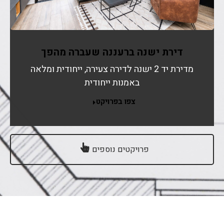
דירת ישנה ברעננה שעברה מהפך
מדירת יד 2 ישנה לדירה צעירה, ייחודית ומלאה
באמנות ייחודית
צפו בפרויקט
פרויקטים נוספים