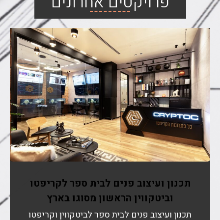
פרויקטים אחרונים
תכנון ועיצוב פנים לבית ספר לקריפטו
וביטקווין הראשון מסוגו בארץ
תכנון ועיצוב פנים לבית ספר לביטקווין וקריפטו