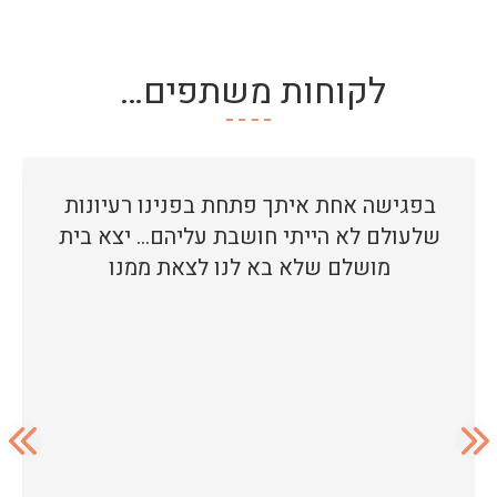
לקוחות משתפים…
בפגישה אחת איתך פתחת בפנינו רעיונות
שלעולם לא הייתי חושבת עליהם… יצא בית
מושלם שלא בא לנו לצאת ממנו