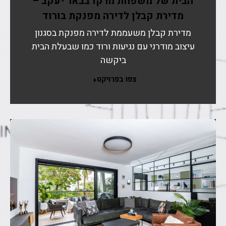
הבית של משפחת מרקו בבאר יעקב –
מדירת קבלן לדירה מפנקת בורוד
מדירת קבלן משעממת לדירה מפנקת בסגנון
עיצוב מודרני עם נגיעות ורוד כמו שבעלת הבית
ביקשה
צפו בפרויקט