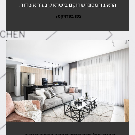
הראשון מסוגו שהוקם בישראל, בעיר אשדוד.
צפו בפרויקט