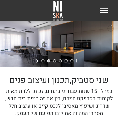
שני סטביק,תכנון ועיצוב פנים
במהלך 15 שנות עבודתי בתחום, זכיתי ללוות מאות
לקוחות בפרויקט חייהם, בין אם זה בניית בית חדש,
שדרוג ושיפוץ מאסיבי לנכס קיים או עיצוב חלל
מסחרי המהווה את ליבו הפועם של העסק.