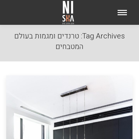
Tag Archives:
טרנדים ומגמות בעולם
המטבחים