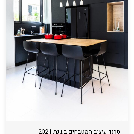
טרנד עיצוב המטבחים בשנת 2021