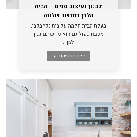
תכנון ועיצוב פנים – הבית
הלבן במושב שלווה
בעלת הבית חלמה על בית נקי בלבן,
מטבח כפול גם הוא ניחשתם נכון
לבן…
צפייה בפרויקט