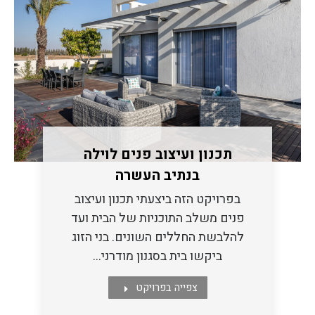
תכנון ועיצוב פנים לוילה
בנתיב העשרה
בפרויקט הזה ביצעתי תכנון ועיצוב
פנים משלב התוכניות של הבית ועד
להלבשת החללים השונים. בני הזוג
ביקשו בית בסגנון מודרני…
צפייה בפרויקט