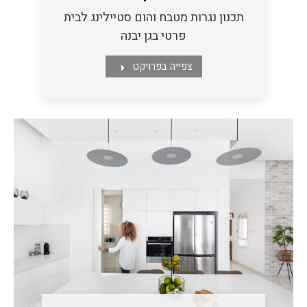
תכנון נגרות מטבח והום סטיילינג לבית
פרטי בגן יבנה
צפייה בפרויקט