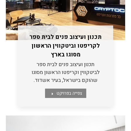
תכנון ועיצוב פנים לבית ספר
לקריפטו וביטקווין הראשון
מסוגו בארץ
תכנון ועיצוב פנים לבית ספר
לביטקווין וקריפטו הראשון מסוגו
שהוקם בישראל, בעיר אשדוד.
צפייה בפרויקט