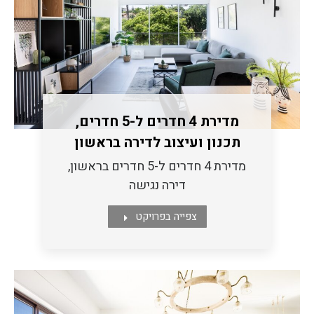
מדירת 4 חדרים ל-5 חדרים,
תכנון ועיצוב לדירה בראשון
מדירת 4 חדרים ל-5 חדרים בראשון,
דירה נגישה
צפייה בפרויקט