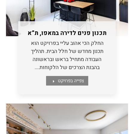
תכנון פנים לדירה במאפו, ת”א
החלק הכי אהוב עליי בפרויקט הוא
תכנון מחדש של חלל הבית. תהליך
העבודה מתחיל בראש ובראשונה
בהבנת הצרכים של הלקוחות.…
צפייה בפרויקט