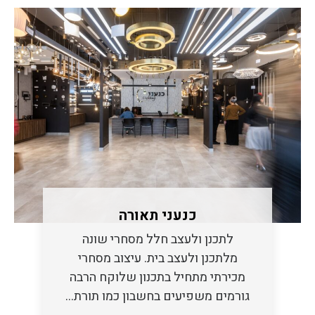
כנעני תאורה
לתכנן ולעצב חלל מסחרי שונה
מלתכנן ולעצב בית. עיצוב מסחרי
מכירתי מתחיל בתכנון שלוקח הרבה
גורמים משפיעים בחשבון כמו תורת…