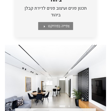
תכנון פנים ועיצוב פנים לדירת קבלן
ביהוד
צפייה בפרויקט