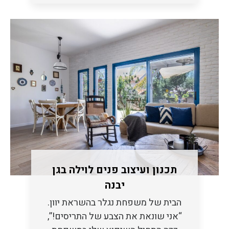
תכנון ועיצוב פנים לוילה בגן
יבנה
הבית של משפחת נגלר בהשראת יוון.
“אני שונאת את הצבע של התריסים!”,