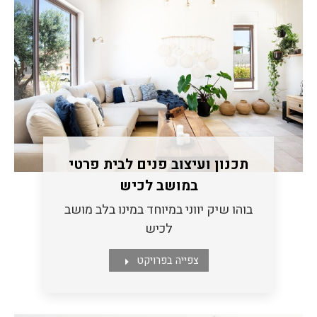
תכנון ועיצוב פנים לבית פרטי
במושב לכיש
בוהו שיק יווני במיוחד במינו בלב מושב
לכיש
צפייה בפרויקט