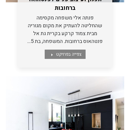
ברחובות
פנתה אלי משפחה מקסימה
שהחליטה להעתיק את מקום מגוריה
מבית צמוד קרקע בקרית גת אל
פנטהאוס ברחובות. המשפחה, בת 5…
צפייה בפרויקט