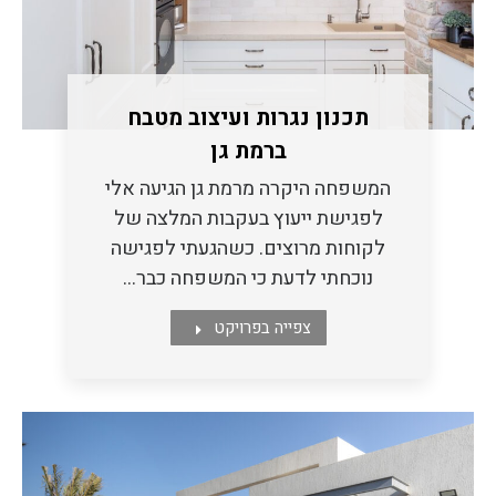
תכנון נגרות ועיצוב מטבח
ברמת גן
המשפחה היקרה מרמת גן הגיעה אלי
לפגישת ייעוץ בעקבות המלצה של
לקוחות מרוצים. כשהגעתי לפגישה
נוכחתי לדעת כי המשפחה כבר…
צפייה בפרויקט