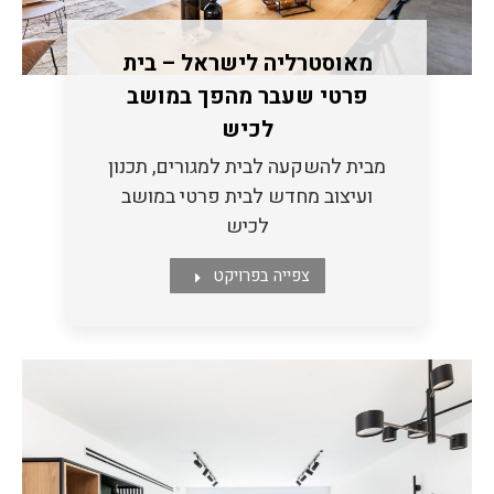
מאוסטרליה לישראל – בית
פרטי שעבר מהפך במושב
לכיש
מבית להשקעה לבית למגורים, תכנון
ועיצוב מחדש לבית פרטי במושב
לכיש
צפייה בפרויקט