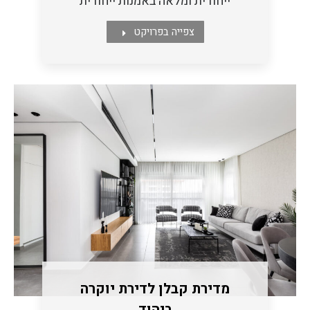
ייחודית ומלאה באמנות ייחודית
צפייה בפרויקט
מדירת קבלן לדירת יוקרה
ביהוד