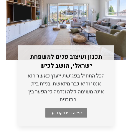
תכנון ועיצוב פנים למשפחת
ישראלי, מושב לכיש
הכל התחיל בפגישת ייעוץ כאשר הוא
אנטי והיא כבר מיואשת. בניית בית
אינה משימה קלה ונדמה כי הפער בין
התוכנית…
צפייה בפרויקט