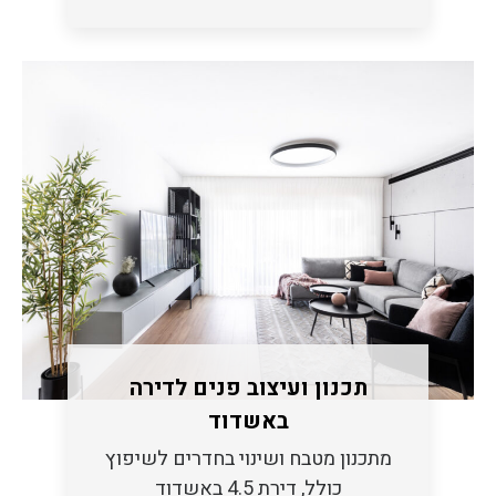
תכנון ועיצוב פנים לדירה
באשדוד
מתכנון מטבח ושינוי בחדרים לשיפוץ
כולל, דירת 4.5 באשדוד