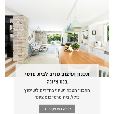
תכנון ועיצוב פנים לבית פרטי
בנס ציונה
מתכנון מטבח ושינוי בחדרים לשיפוץ
כולל, בית פרטי בנס ציונה
צפייה בפרויקט