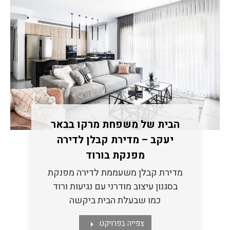
הבית של משפחת מרקו בבאר
יעקב – מדירת קבלן לדירה
מפנקת בורוד
מדירת קבלן משעממת לדירה מפנקת
בסגנון עיצוב מודרני עם נגיעות ורוד
כמו שבעלת הבית ביקשה
צפייה בפרויקט