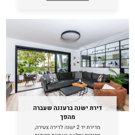
דירת ישנה ברעננה שעברה
מהפך
מדירת יד 2 ישנה לדירה צעירה,