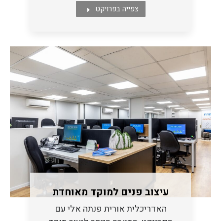
צפייה בפרויקט
עיצוב פנים למוקד מאוחדת
האדריכלית אורית פנתה אלי עם