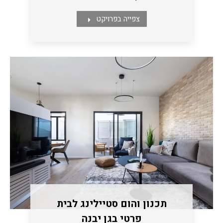
צפייה בפרויקט
תכנון והום סטיילינג לבית
פרטי בגן יבנה